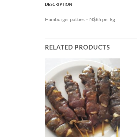
DESCRIPTION
Hamburger patties – N$85 per kg
RELATED PRODUCTS