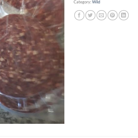
Category:
Wild