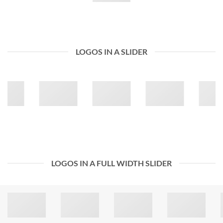
LOGOS IN A SLIDER
LOGOS IN A FULL WIDTH SLIDER