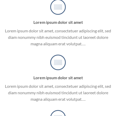
Lorem ipsum dolor sit amet
Lorem ipsum dolor sit amet, consectetuer adipiscing elit, sed
diam nonummy nibh euismod tincidunt ut laoreet dolore
magna aliquam erat volutpat….
Lorem ipsum dolor sit amet
Lorem ipsum dolor sit amet, consectetuer adipiscing elit, sed
diam nonummy nibh euismod tincidunt ut laoreet dolore
magna aliquam erat volutpat….