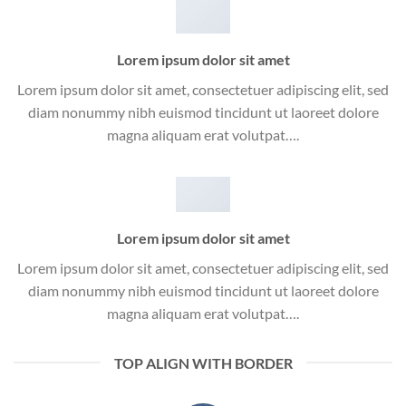
Lorem ipsum dolor sit amet
Lorem ipsum dolor sit amet, consectetuer adipiscing elit, sed
diam nonummy nibh euismod tincidunt ut laoreet dolore
magna aliquam erat volutpat….
Lorem ipsum dolor sit amet
Lorem ipsum dolor sit amet, consectetuer adipiscing elit, sed
diam nonummy nibh euismod tincidunt ut laoreet dolore
magna aliquam erat volutpat….
TOP ALIGN WITH BORDER