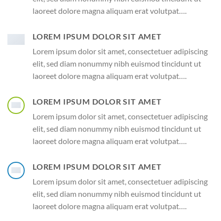
laoreet dolore magna aliquam erat volutpat….
LOREM IPSUM DOLOR SIT AMET
Lorem ipsum dolor sit amet, consectetuer adipiscing
elit, sed diam nonummy nibh euismod tincidunt ut
laoreet dolore magna aliquam erat volutpat….
LOREM IPSUM DOLOR SIT AMET
Lorem ipsum dolor sit amet, consectetuer adipiscing
elit, sed diam nonummy nibh euismod tincidunt ut
laoreet dolore magna aliquam erat volutpat….
LOREM IPSUM DOLOR SIT AMET
Lorem ipsum dolor sit amet, consectetuer adipiscing
elit, sed diam nonummy nibh euismod tincidunt ut
laoreet dolore magna aliquam erat volutpat….