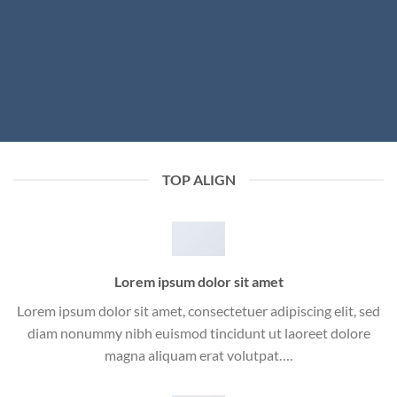
TOP ALIGN
Lorem ipsum dolor sit amet
Lorem ipsum dolor sit amet, consectetuer adipiscing elit, sed
diam nonummy nibh euismod tincidunt ut laoreet dolore
magna aliquam erat volutpat….